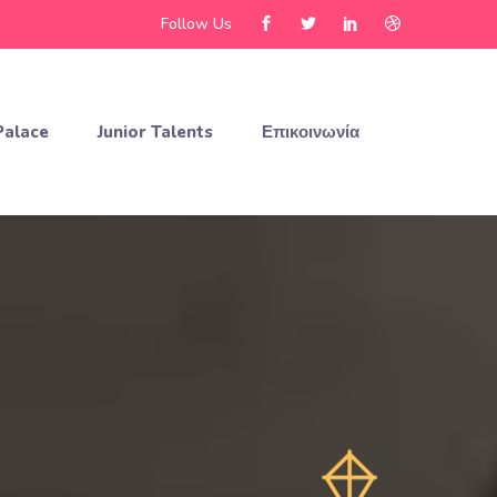
Follow Us
Palace
Junior Talents
Επικοινωνία